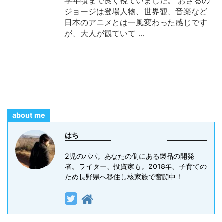
学年頃まで良く視ていました。 おさるの
ジョージは登場人物、世界観、音楽など
日本のアニメとは一風変わった感じです
が、大人が観ていて ...
about me
はち
2児のパパ。あなたの側にある製品の開発
者。ライター、投資家も。2018年、子育ての
ため長野県へ移住し核家族で奮闘中！