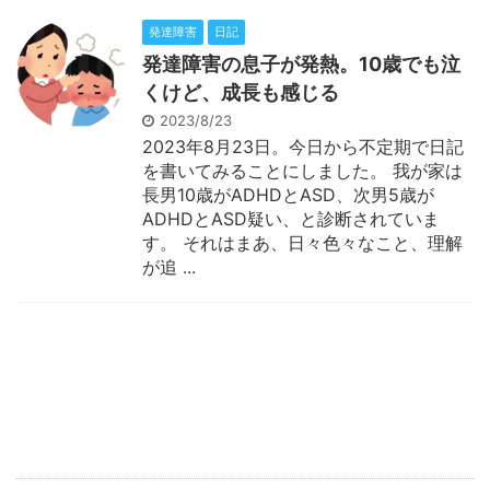
発達障害
日記
発達障害の息子が発熱。10歳でも泣
くけど、成長も感じる
2023/8/23
2023年8月23日。今日から不定期で日記
を書いてみることにしました。 我が家は
長男10歳がADHDとASD、次男5歳が
ADHDとASD疑い、と診断されていま
す。 それはまあ、日々色々なこと、理解
が追 ...