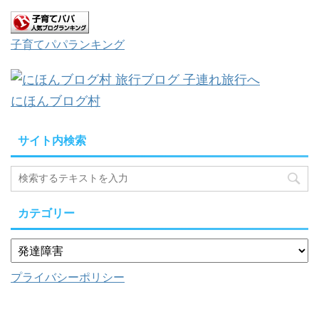
子育てパパランキング
にほんブログ村
サイト内検索
カテゴリー
プライバシーポリシー