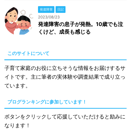
発達障害
日記
2023/08/23
発達障害の息子が発熱。10歳でも泣
くけど、成長も感じる
このサイトについて
子育て家庭のお役に立ちそうな情報をお届けするサ
イトです。主に筆者の実体験や調査結果で成り立っ
ています。
ブログランキングに参加しています！
ボタンをクリックして応援していただけると励みに
なります！