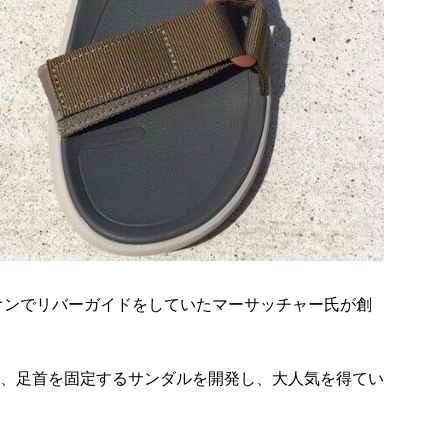
ニオンでリバーガイドをしていたマーサッチャー氏が創
、足首を固定するサンダルを開発し、大人気を得てい