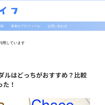
動画
筆者のプロフィール
お問い合わせ
利用しています
サンダルはどっちがおすすめ？比較
った！