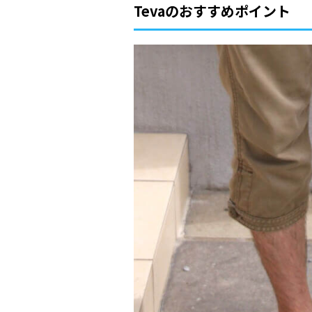
Tevaのおすすめポイント