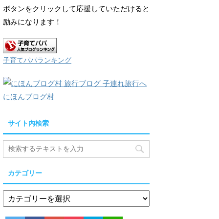
ボタンをクリックして応援していただけると
励みになります！
子育てパパランキング
にほんブログ村
サイト内検索
カテゴリー