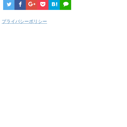
プライバシーポリシー