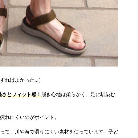
すればよかった…）
軽さとフィット感！
履き心地は柔らかく、足に馴染む
疲れにくいのがポイント。
って、川や海で滑りにくい素材を使っています。子ど