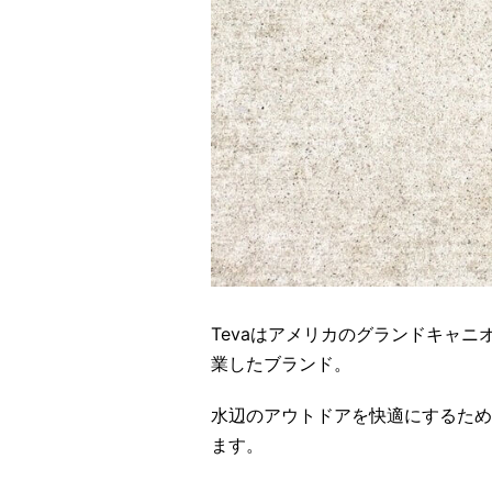
Tevaはアメリカのグランドキャ
業したブランド。
水辺のアウトドアを快適にするため
ます。