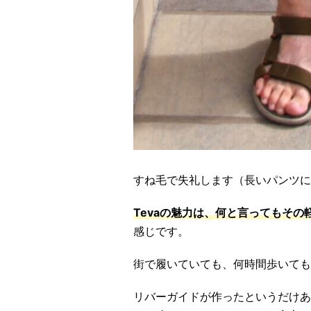
すね毛で失礼します（長いパンツに
Tevaの魅力は、何と言ってもその
感じです。
街で履いていても、何時間歩いても
リバーガイドが作ったというだけあ