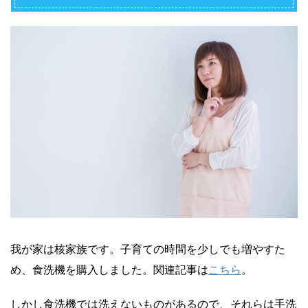
我が家は核家族です。子育ての時間を少しでも増やすた
め、食洗機を購入しました。関連記事は
こちら
。
しかし食洗機では洗えないものがあるので、それらは手洗