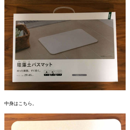
中身はこちら。