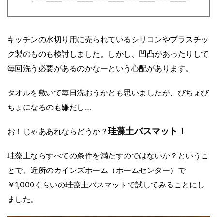
キッチンの水切り用に売られているシリコンやプラスチッ
ク製のものも検討しました。しかし、凹凸があったりして
毎回洗う必要があるのかなーという心配があります。
タオルを敷いて毎日洗おうかとも思いましたが、びちょび
ちょになるのも嫌だし…
珪藻土バスマット！
お！じゃああれならどうか？
珪藻土ならすべての条件を満たすのではないか？というこ
とで、近所のカインズホーム（ホームセンター）で
￥1,000くらいの珪藻土バスマットで試してみることにし
ました。