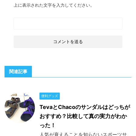
上に表示された文字を入力してください。
関連記事
便利グッズ
TevaとChacoのサンダルはどっちが
おすすめ？比較して真の実力がわか
った！
人気が衰えることを知らないスポーツサ