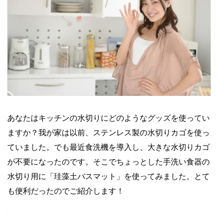
あなたはキッチンの水切りにどのようなグッズを使ってい
ますか？我が家は以前、ステンレス製の水切りカゴを使っ
ていました。でも最近食洗機を導入し、大きな水切りカゴ
が不要になったのです。そこでちょっとした手洗い食器の
水切り用に「珪藻土バスマット」を使ってみました。とて
も便利だったのでご紹介します！