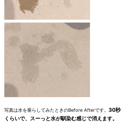
30秒
写真は水を垂らしてみたときのBefore Afterです。
くらいで、スーっと水が馴染む感じで消えます。