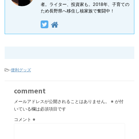
者。ライター、投資家も。2018年、子育ての
ため長野県へ移住し核家族で奮闘中！
-
便利グッズ
comment
メールアドレスが公開されることはありません。
※
が付
いている欄は必須項目です
コメント
※