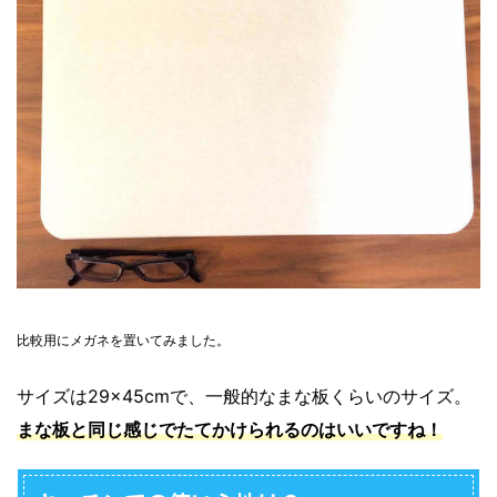
比較用にメガネを置いてみました。
サイズは29×45cmで、一般的なまな板くらいのサイズ。
まな板と同じ感じでたてかけられるのはいいですね！