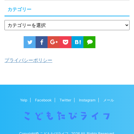
カテゴリー
プライバシーポリシー
Yelp
Facebook
Twitter
Instagram
メール
Copyright© こどもたびライフ , 2026 All Rights Reserved.