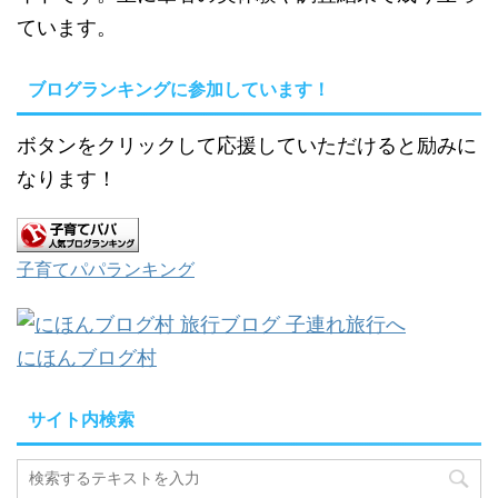
ています。
ブログランキングに参加しています！
ボタンをクリックして応援していただけると励みに
なります！
子育てパパランキング
にほんブログ村
サイト内検索