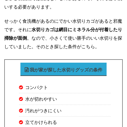
いする必要があります。
せっかく食洗機があるのにでかい水切りカゴがあると邪魔
です。それに
水切りカゴは網目にミネラル分が付着したり
掃除が面倒
。なので、小さくて使い勝手のいい水切りを探
していました。そのとき探した条件がこちら。
我が家が探した水切りグッズの条件
コンパクト
水が切れやすい
汚れがつきにくい
立てかけられる