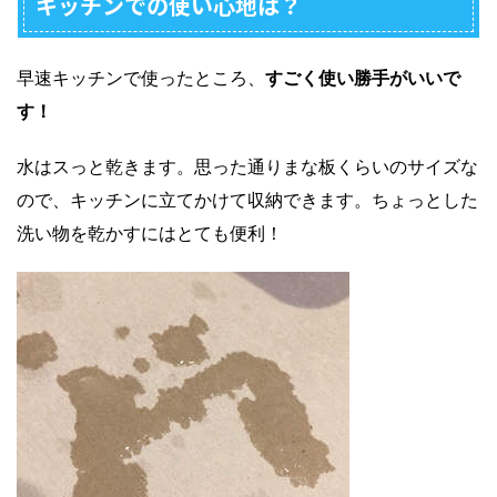
キッチンでの使い心地は？
早速キッチンで使ったところ、
すごく使い勝手がいいで
す！
水はスっと乾きます。思った通りまな板くらいのサイズな
ので、キッチンに立てかけて収納できます。ちょっとした
洗い物を乾かすにはとても便利！