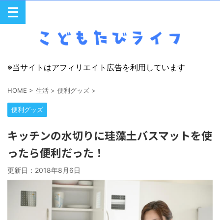
※当サイトはアフィリエイト広告を利用しています
HOME
>
生活
>
便利グッズ
>
便利グッズ
キッチンの水切りに珪藻土バスマットを使
ったら便利だった！
更新日：
2018年8月6日