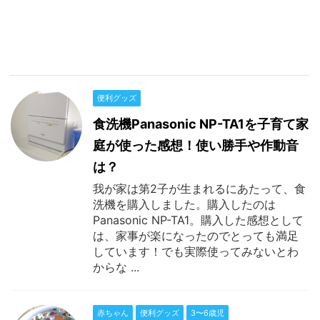
便利グッズ
食洗機Panasonic NP-TA1を子育て家
庭が使った感想！使い勝手や作動音
は？
我が家は第2子が生まれるにあたって、食
洗機を購入しました。購入したのは
Panasonic NP-TA1。購入した感想として
は、家事が楽になったのでとっても満足
しています！でも実際使ってみないとわ
からな ...
赤ちゃん
便利グッズ
3〜6歳児