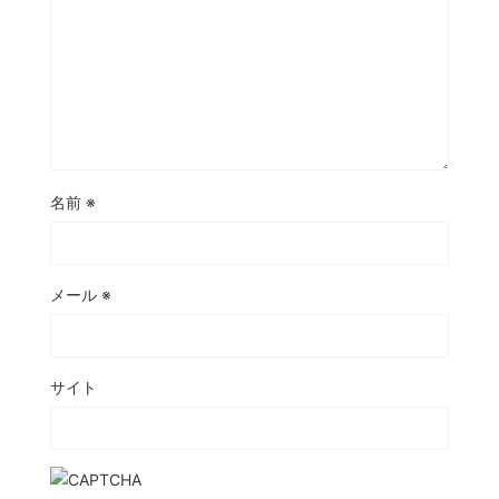
名前
※
メール
※
サイト