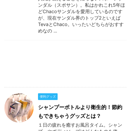
ンダル（スポサン）。私はかれこれ5年ほ
どChacoサンダルを愛用しているのです
が、現在サンダル界のトップ2といえば
TevaとChaco。いったいどちらがおすす
めなの ...
便利グッズ
シャンプーボトルより衛生的！節約
もできちゃうグッズとは？
１日の疲れを癒すお風呂タイム。シャン